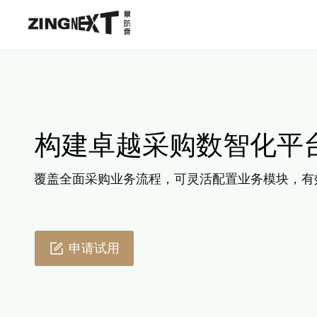
构建卓越采购数智化平
覆盖全面采购业务流程，可灵活配置业务模块，有
申请试用