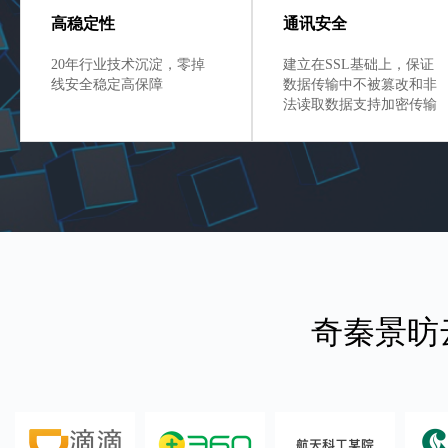
高稳定性
通讯安全
20年行业技术沉淀，零掉
建立在SSL基础上，保证
线安全稳定高保障
数据传输中不被篡改和非
法读取数据支持加密传输
奇秦景昉