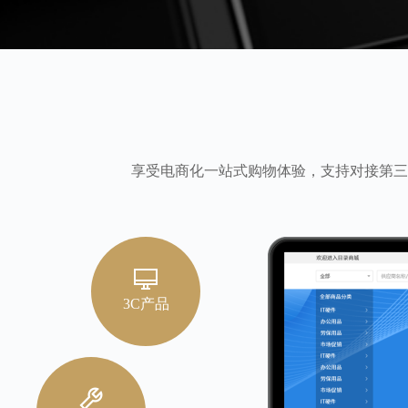
享受电商化一站式购物体验，支持对接第三
3C产品