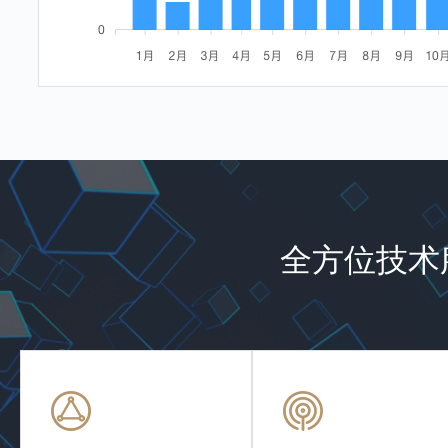
全方位技术