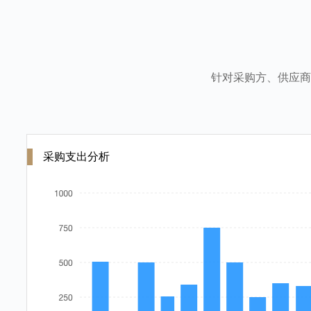
针对采购方、供应商
采购支出分析